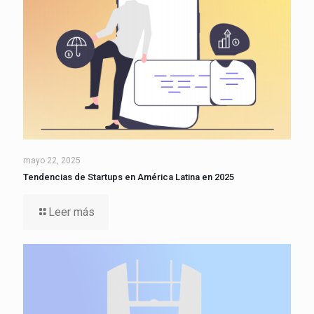
mayo 22, 2025
Tendencias de Startups en América Latina en 2025
Leer más