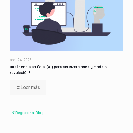
abril 24, 2025
Inteligencia artificial (AI) para tus inversiones: ¿moda o
revolución?
Leer más
Regresar al Blog