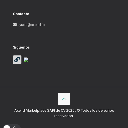
Contacto
ayuda@axend.io
Síguenos
Axend Marketplace SAPI de CV 2025 . © Todos los derechos
reservados.