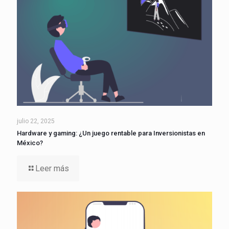
julio 22, 2025
Hardware y gaming: ¿Un juego rentable para Inversionistas en
México?
Leer más