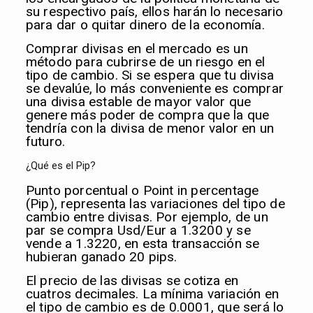
su respectivo país, ellos harán lo necesario
para dar o quitar dinero de la economía.
Comprar divisas en el mercado es un
método para cubrirse de un riesgo en el
tipo de cambio. Si se espera que tu divisa
se devalúe, lo más conveniente es comprar
una divisa estable de mayor valor que
genere más poder de compra que la que
tendría con la divisa de menor valor en un
futuro.
¿Qué es el Pip?
Punto porcentual o Point in percentage
(Pip), representa las variaciones del tipo de
cambio entre divisas. Por ejemplo, de un
par se compra Usd/Eur a 1.3200 y se
vende a 1.3220, en esta transacción se
hubieran ganado 20 pips.
El precio de las divisas se cotiza en
cuatros decimales. La mínima variación en
el tipo de cambio es de 0.0001, que será lo