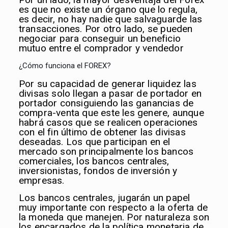
es que no existe un órgano que lo regula,
es decir, no hay nadie que salvaguarde las
transacciones. Por otro lado, se pueden
negociar para conseguir un beneficio
mutuo entre el comprador y vendedor
¿Cómo funciona el FOREX?
Por su capacidad de generar liquidez las
divisas solo llegan a pasar de portador en
portador consiguiendo las ganancias de
compra-venta que este les genere, aunque
habrá casos que se realicen operaciones
con el fin último de obtener las divisas
deseadas. Los que participan en el
mercado son principalmente los bancos
comerciales, los bancos centrales,
inversionistas, fondos de inversión y
empresas.
Los bancos centrales, jugarán un papel
muy importante con respecto a la oferta de
la moneda que manejen. Por naturaleza son
los encargados de la política monetaria de