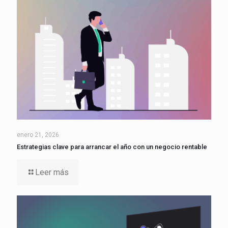
enero 21, 2026
Estrategias clave para arrancar el año con un negocio rentable
Leer más