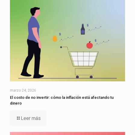
marzo 24, 2026
El costo de no invertir: cómo la inflación está afectando tu
dinero
Leer más