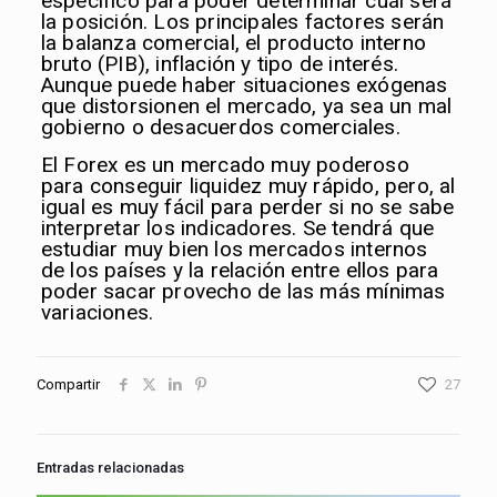
específico para poder determinar cuál será
la posición. Los principales factores serán
la balanza comercial, el producto interno
bruto (PIB), inflación y tipo de interés.
Aunque puede haber situaciones exógenas
que distorsionen el mercado, ya sea un mal
gobierno o desacuerdos comerciales.
El Forex es un mercado muy poderoso
para conseguir liquidez muy rápido, pero, al
igual es muy fácil para perder si no se sabe
interpretar los indicadores. Se tendrá que
estudiar muy bien los mercados internos
de los países y la relación entre ellos para
poder sacar provecho de las más mínimas
variaciones.
Compartir
27
Entradas relacionadas