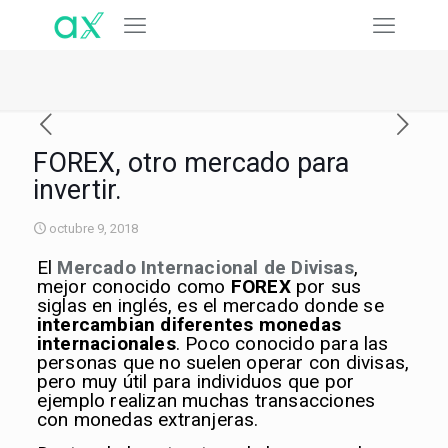
FOREX, otro mercado para
invertir.
octubre 9, 2018
El
Mercado Internacional de Divisas
,
mejor conocido como
FOREX
por sus
siglas en inglés, es el mercado donde se
intercambian diferentes monedas
internacionales
. Poco conocido para las
personas que no suelen operar con divisas,
pero muy útil para individuos que por
ejemplo realizan muchas transacciones
con monedas extranjeras.