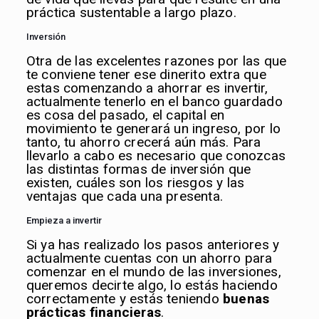
práctica sustentable a largo plazo.
Inversión
Otra de las excelentes razones por las que
te conviene tener ese dinerito extra que
estas comenzando a ahorrar es invertir,
actualmente tenerlo en el banco guardado
es cosa del pasado, el capital en
movimiento te generará un ingreso, por lo
tanto, tu ahorro crecerá aún más. Para
llevarlo a cabo es necesario que conozcas
las distintas formas de inversión que
existen, cuáles son los riesgos y las
ventajas que cada una presenta.
Empieza a invertir
Si ya has realizado los pasos anteriores y
actualmente cuentas con un ahorro para
comenzar en el mundo de las inversiones,
queremos decirte algo, lo estás haciendo
correctamente y estás teniendo
buenas
prácticas financieras
.