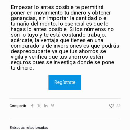
Empezar lo antes posible te permitirá
poner en movimiento tu dinero y obtener
ganancias, sin importar la cantidad o el
tamaño del monto, lo esencial es que lo
hagas lo antes posible. Si los números no
son lo tuyo y te está costando trabajo,
acércate, la ventaja que tienes en una
comparadora de inversiones es que podrás
despreocuparte ya que tus ahorros se
vigila y verifica que tus ahorros estén
seguros pues se investiga donde se pone
tu dinero.
Regístrate
Compartir
23
Entradas relacionadas