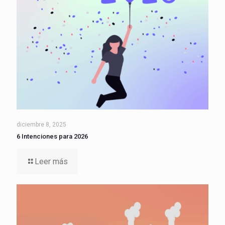
diciembre 8, 2025
6 Intenciones para 2026
Leer más