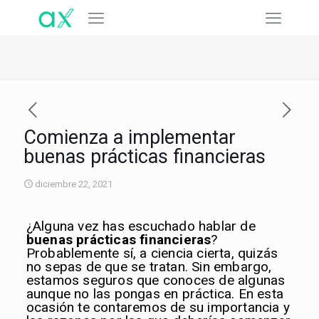
Comienza a implementar
buenas prácticas financieras
diciembre 22, 2021
¿Alguna vez has escuchado hablar de
buenas prácticas financieras
?
Probablemente sí, a ciencia cierta, quizás
no sepas de que se tratan. Sin embargo,
estamos seguros que conoces de algunas
aunque no las pongas en práctica. En esta
ocasión te contaremos de su importancia y