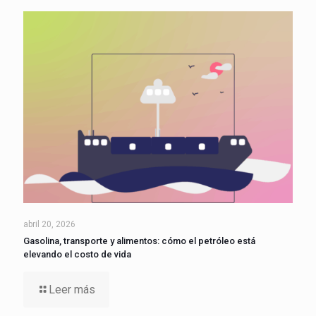
abril 20, 2026
Gasolina, transporte y alimentos: cómo el petróleo está
elevando el costo de vida
Leer más