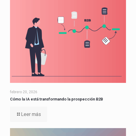
febrero 20, 2026
Cómo la IA está transformando la prospección B2B
Leer más