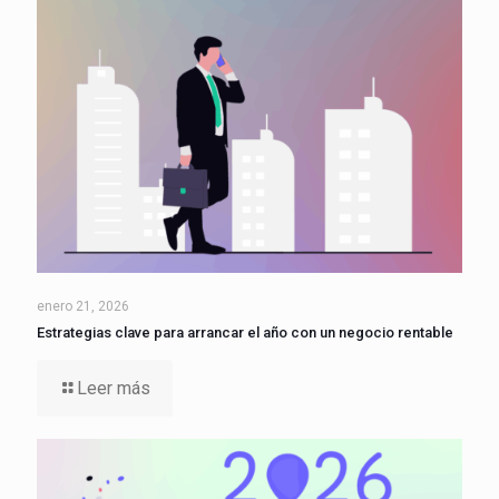
enero 21, 2026
Estrategias clave para arrancar el año con un negocio rentable
Leer más