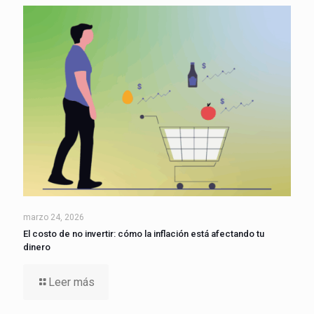
marzo 24, 2026
El costo de no invertir: cómo la inflación está afectando tu
dinero
Leer más