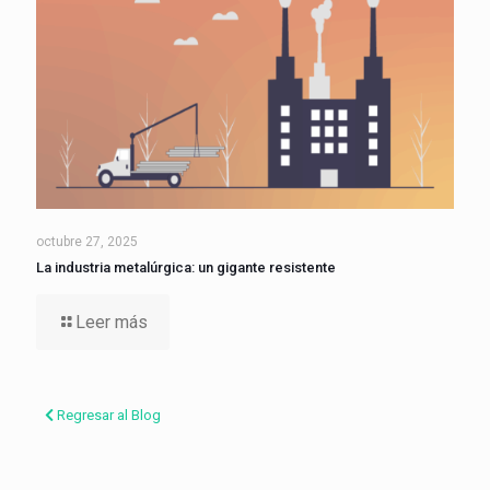
octubre 27, 2025
La industria metalúrgica: un gigante resistente
Leer más
Regresar al Blog