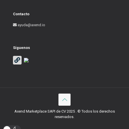
Contacto
ayuda@axend.io
Síguenos
Axend Marketplace SAPI de CV 2025 . © Todos los derechos
reservados.