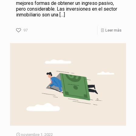
mejores formas de obtener un ingreso pasivo,
pero considerable. Las inversiones en el sector
inmobiliario son una
[…]
97
Leer más
noviembre 1, 2022