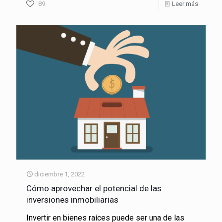
89
Leer más
diciembre 1, 2022
Cómo aprovechar el potencial de las
inversiones inmobiliarias
Invertir en bienes raíces puede ser una de las