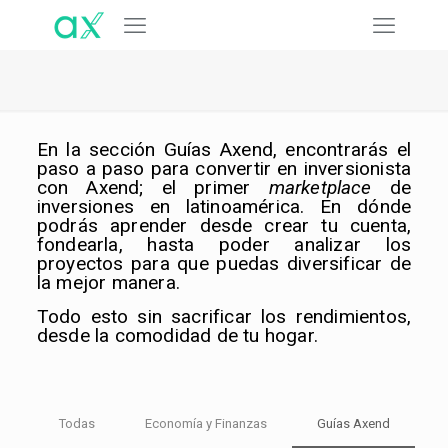
En la sección Guías Axend, encontrarás el
paso a paso para convertir en inversionista
con Axend; el primer
marketplace
de
inversiones en latinoamérica. En dónde
podrás aprender desde crear tu cuenta,
fondearla, hasta poder analizar los
proyectos para que puedas diversificar de
la mejor manera.
Todo esto sin sacrificar los rendimientos,
desde la comodidad de tu hogar.
Todas
Economía y Finanzas
Guías Axend