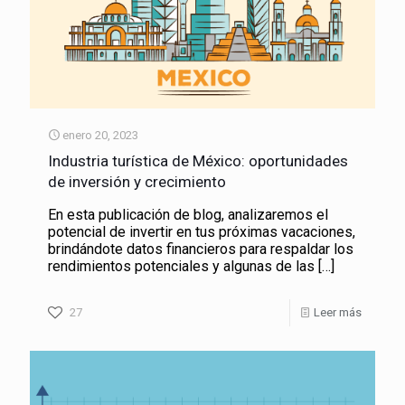
enero 20, 2023
Industria turística de México: oportunidades
de inversión y crecimiento
En esta publicación de blog, analizaremos el
potencial de invertir en tus próximas vacaciones,
brindándote datos financieros para respaldar los
rendimientos potenciales y algunas de las
[…]
27
Leer más