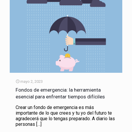
mayo 2, 2023
Fondos de emergencia: la herramienta
esencial para enfrentar tiempos difíciles
Crear un fondo de emergencia es más
importante de lo que crees y tu yo del futuro te
agradecerá que lo tengas preparado. A diario las
personas
[…]