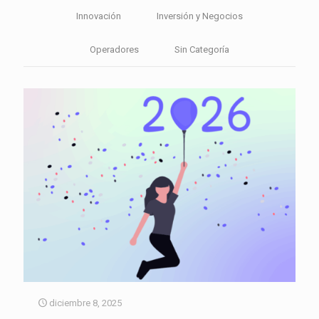
Innovación
Inversión y Negocios
Operadores
Sin Categoría
diciembre 8, 2025