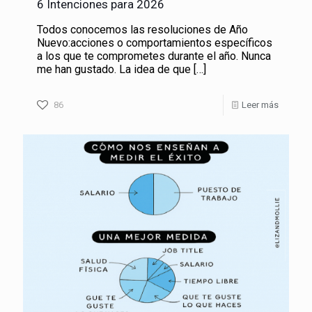
6 Intenciones para 2026
Todos conocemos las resoluciones de Año
Nuevo:acciones o comportamientos específicos
a los que te comprometes durante el año. Nunca
me han gustado. La idea de que
[…]
86
Leer más