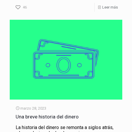
46
Leer más
marzo 28, 2023
Una breve historia del dinero
La historia del dinero se remonta a siglos atrás,