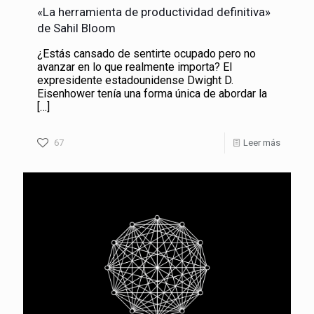
«La herramienta de productividad definitiva»
de Sahil Bloom
¿Estás cansado de sentirte ocupado pero no
avanzar en lo que realmente importa? El
expresidente estadounidense Dwight D.
Eisenhower tenía una forma única de abordar la
[…]
67
Leer más