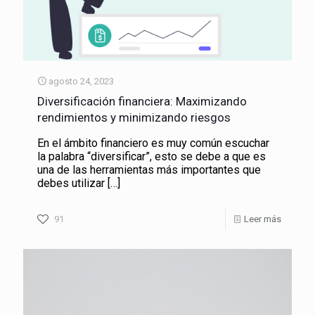
agosto 24, 2023
Diversificación financiera: Maximizando
rendimientos y minimizando riesgos
En el ámbito financiero es muy común escuchar
la palabra “diversificar”, esto se debe a que es
una de las herramientas más importantes que
debes utilizar
[…]
91
Leer más