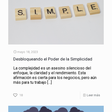
mayo 18, 2023
Desbloqueando el Poder de la Simplicidad
La complejidad es un asesino silencioso del
enfoque, la claridad y el rendimiento. Esta
afirmación es cierta para los negocios, pero aún
más para tu trabajo
[…]
18
Leer más