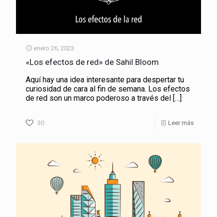
enero 26, 2023
«Los efectos de red» de Sahil Bloom
Aquí hay una idea interesante para despertar tu
curiosidad de cara al fin de semana. Los efectos
de red son un marco poderoso a través del
[…]
30
Leer más