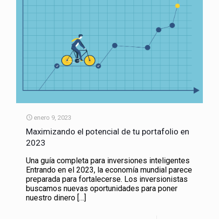
enero 9, 2023
Maximizando el potencial de tu portafolio en
2023
Una guía completa para inversiones inteligentes
Entrando en el 2023, la economía mundial parece
preparada para fortalecerse. Los inversionistas
buscamos nuevas oportunidades para poner
nuestro dinero
[…]