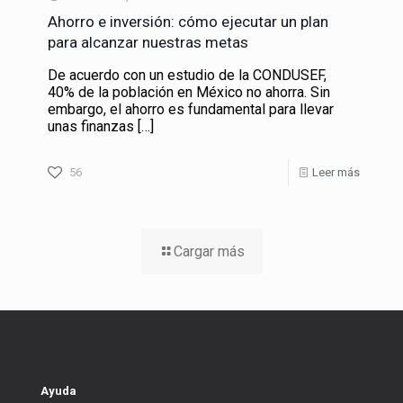
Ahorro e inversión: cómo ejecutar un plan
para alcanzar nuestras metas
De acuerdo con un estudio de la CONDUSEF,
40% de la población en México no ahorra. Sin
embargo, el ahorro es fundamental para llevar
unas finanzas
[…]
56
Leer más
Cargar más
Ayuda