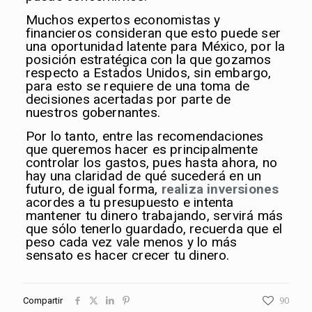
Muchos expertos economistas y
financieros consideran que esto puede ser
una oportunidad latente para México, por la
posición estratégica con la que gozamos
respecto a Estados Unidos, sin embargo,
para esto se requiere de una toma de
decisiones acertadas por parte de
nuestros gobernantes.
Por lo tanto, entre las recomendaciones
que queremos hacer es principalmente
controlar los gastos, pues hasta ahora, no
hay una claridad de qué sucederá en un
futuro, de igual forma,
realiza inversione
s
acordes a tu presupuesto e intenta
mantener tu dinero trabajando, servirá más
que sólo tenerlo guardado, recuerda que el
peso cada vez vale menos y lo más
sensato es hacer crecer tu dinero.
Compartir
90