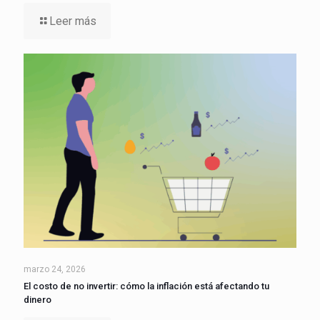
Leer más
marzo 24, 2026
El costo de no invertir: cómo la inflación está afectando tu
dinero