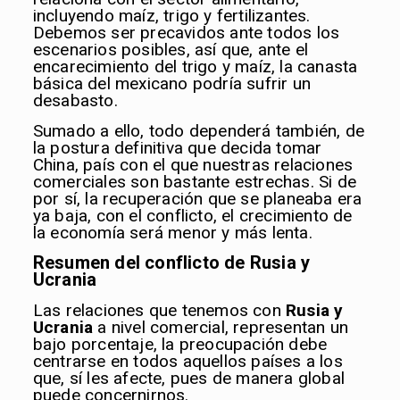
incluyendo maíz, trigo y fertilizantes.
Debemos ser precavidos ante todos los
escenarios posibles, así que, ante el
encarecimiento del trigo y maíz, la canasta
básica del mexicano podría sufrir un
desabasto.
Sumado a ello, todo dependerá también, de
la postura definitiva que decida tomar
China, país con el que nuestras relaciones
comerciales son bastante estrechas. Si de
por sí, la recuperación que se planeaba era
ya baja, con el conflicto, el crecimiento de
la economía será menor y más lenta.
Resumen del conflicto de Rusia y
Ucrania
Las relaciones que tenemos con
Rusia y
Ucrania
a nivel comercial, representan un
bajo porcentaje, la preocupación debe
centrarse en todos aquellos países a los
que, sí les afecte, pues de manera global
puede concernirnos.