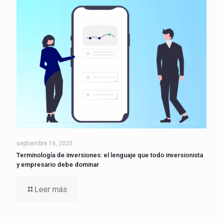
septiembre 16, 2025
Terminología de inversiones: el lenguaje que todo inversionista
y empresario debe dominar
Leer más