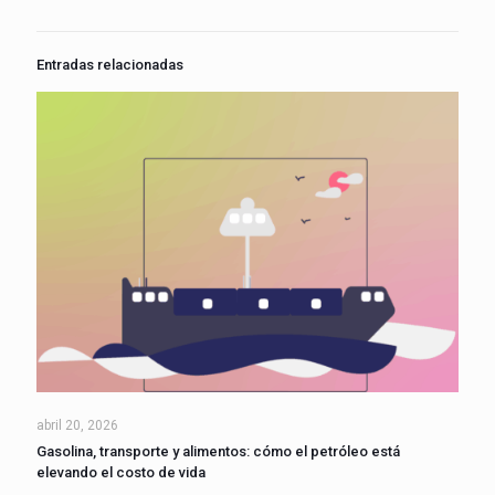
Entradas relacionadas
abril 20, 2026
Gasolina, transporte y alimentos: cómo el petróleo está
elevando el costo de vida