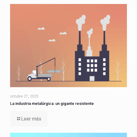
octubre 27, 2025
La industria metalúrgica: un gigante resistente
Leer más