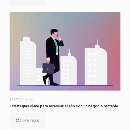
enero 21, 2026
Estrategias clave para arrancar el año con un negocio rentable
Leer más