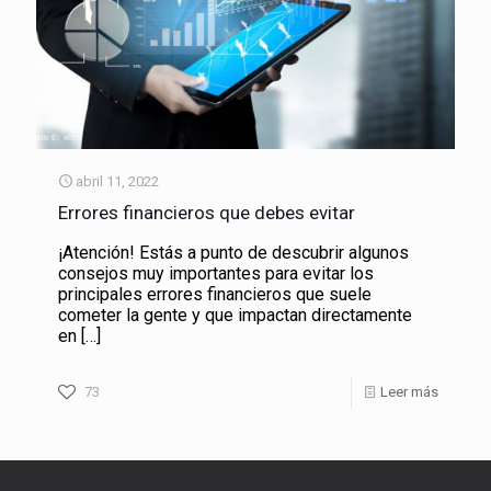
abril 11, 2022
Errores financieros que debes evitar
¡Atención! Estás a punto de descubrir algunos
consejos muy importantes para evitar los
principales errores financieros que suele
cometer la gente y que impactan directamente
en
[…]
73
Leer más