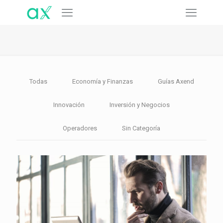
Todas
Economía y Finanzas
Guías Axend
Innovación
Inversión y Negocios
Operadores
Sin Categoría