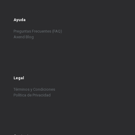
Ayuda
Preguntas Frecuentes (FAQ)
Axend Blog
Legal
Términos y Condiciones
Política de Privacidad