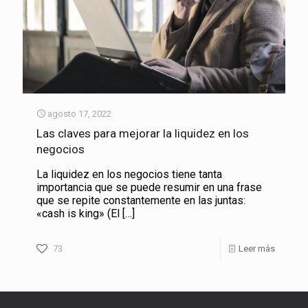
agosto 17, 2022
Las claves para mejorar la liquidez en los
negocios
La liquidez en los negocios tiene tanta
importancia que se puede resumir en una frase
que se repite constantemente en las juntas:
«cash is king» (El
[…]
73
Leer más