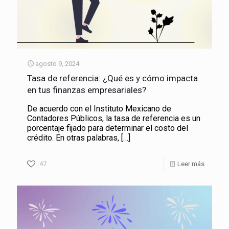
agosto 9, 2024
Tasa de referencia: ¿Qué es y cómo impacta
en tus finanzas empresariales?
De acuerdo con el Instituto Mexicano de
Contadores Públicos, la tasa de referencia es un
porcentaje fijado para determinar el costo del
crédito. En otras palabras,
[…]
47
Leer más