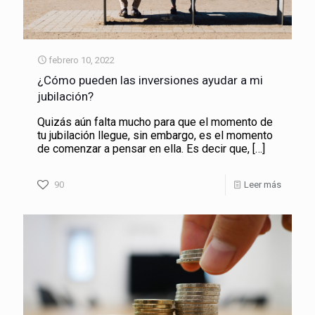
febrero 10, 2022
¿Cómo pueden las inversiones ayudar a mi
jubilación?
Quizás aún falta mucho para que el momento de
tu jubilación llegue, sin embargo, es el momento
de comenzar a pensar en ella. Es decir que,
[…]
90
Leer más