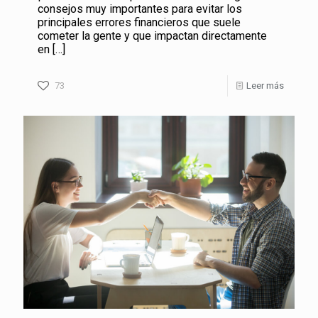
consejos muy importantes para evitar los
principales errores financieros que suele
cometer la gente y que impactan directamente
en
[…]
73
Leer más