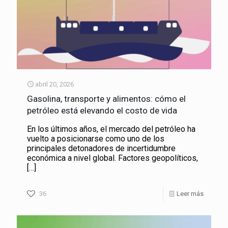
abril 20, 2026
Gasolina, transporte y alimentos: cómo el
petróleo está elevando el costo de vida
En los últimos años, el mercado del petróleo ha
vuelto a posicionarse como uno de los
principales detonadores de incertidumbre
económica a nivel global. Factores geopolíticos,
[…]
36
Leer más