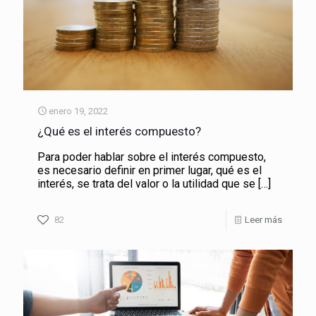
enero 19, 2022
¿Qué es el interés compuesto?
Para poder hablar sobre el interés compuesto,
es necesario definir en primer lugar, qué es el
interés, se trata del valor o la utilidad que se
[…]
82
Leer más