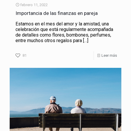
febrero 11, 2022
Importancia de las finanzas en pareja
Estamos en el mes del amor y la amistad, una
celebración que está regularmente acompañada
de detalles como flores, bombones, perfumes,
entre muchos otros regalos para
[…]
81
Leer más