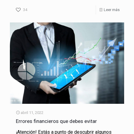
34
Leer más
abril 11, 2022
Errores financieros que debes evitar
¡Atención! Estás a punto de descubrir algunos