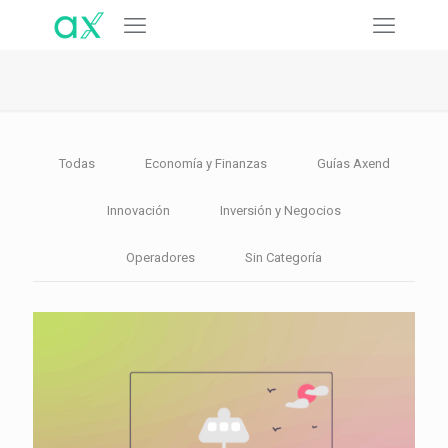
Todas
Economía y Finanzas
Guías Axend
Innovación
Inversión y Negocios
Operadores
Sin Categoría