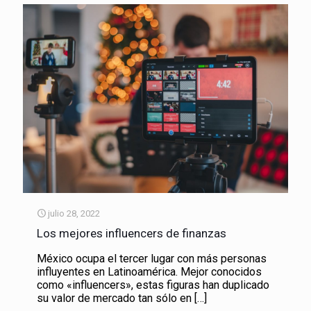
julio 28, 2022
Los mejores influencers de finanzas
México ocupa el tercer lugar con más personas
influyentes en Latinoamérica. Mejor conocidos
como «influencers», estas figuras han duplicado
su valor de mercado tan sólo en
[…]