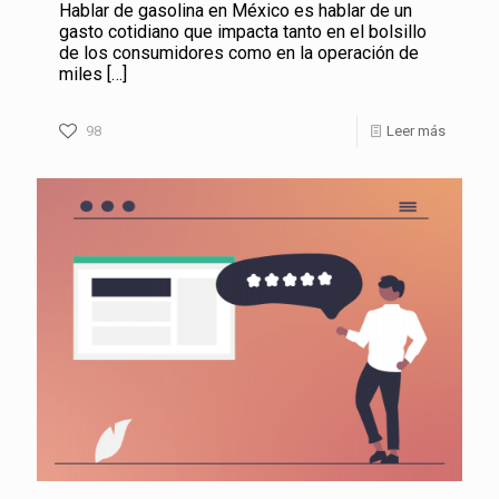
Hablar de gasolina en México es hablar de un
gasto cotidiano que impacta tanto en el bolsillo
de los consumidores como en la operación de
miles
[…]
98
Leer más