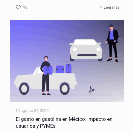
98
Leer más
agosto 25, 2025
El gasto en gasolina en México: impacto en
usuarios y PYMEs