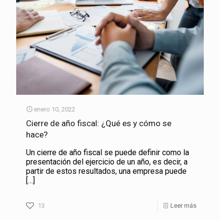
enero 10, 2022
Cierre de año fiscal: ¿Qué es y cómo se
hace?
Un cierre de año fiscal se puede definir como la
presentación del ejercicio de un año, es decir, a
partir de estos resultados, una empresa puede
[…]
13
Leer más