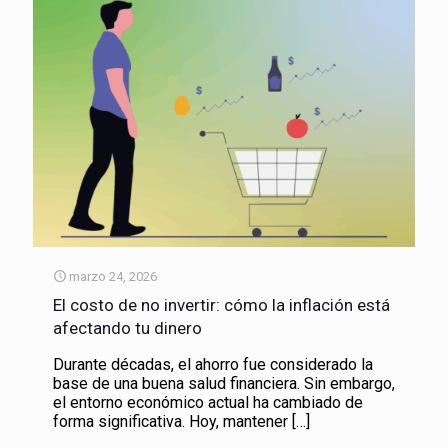
marzo 24, 2026
El costo de no invertir: cómo la inflación está
afectando tu dinero
Durante décadas, el ahorro fue considerado la
base de una buena salud financiera. Sin embargo,
el entorno económico actual ha cambiado de
forma significativa. Hoy, mantener
[…]