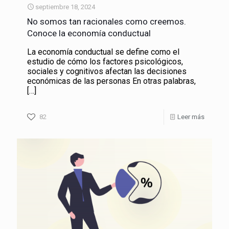
septiembre 18, 2024
No somos tan racionales como creemos.
Conoce la economía conductual
La economía conductual se define como el
estudio de cómo los factores psicológicos,
sociales y cognitivos afectan las decisiones
económicas de las personas En otras palabras,
[…]
82
Leer más