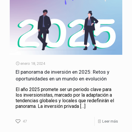
enero 18, 2024
El panorama de inversión en 2025: Retos y
oportunidades en un mundo en evolución
El año 2025 promete ser un periodo clave para
los inversionistas, marcado por la adaptación a
tendencias globales y locales que redefinirán el
panorama. La inversión privada
[…]
47
Leer más