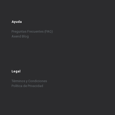
Ayuda
Preguntas Frecuentes (FAQ)
Axend Blog
Legal
Términos y Condiciones
Política de Privacidad