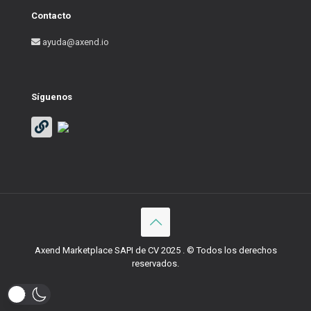
Contacto
ayuda@axend.io
Síguenos
Axend Marketplace SAPI de CV 2025 . © Todos los derechos
reservados.