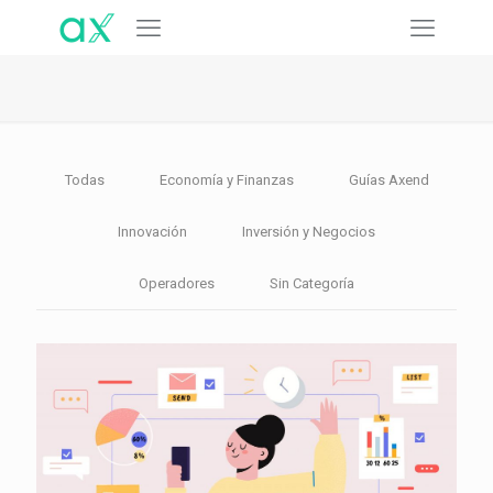
Todas
Economía y Finanzas
Guías Axend
Innovación
Inversión y Negocios
Operadores
Sin Categoría