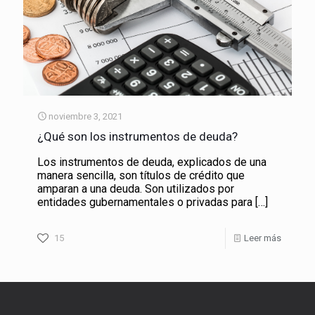
noviembre 3, 2021
¿Qué son los instrumentos de deuda?
Los instrumentos de deuda, explicados de una
manera sencilla, son títulos de crédito que
amparan a una deuda. Son utilizados por
entidades gubernamentales o privadas para
[…]
15
Leer más