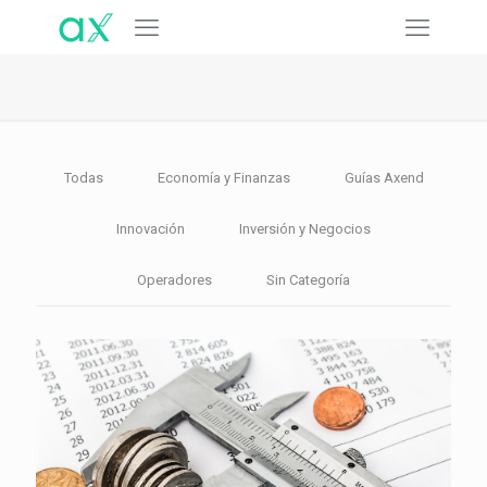
Todas
Economía y Finanzas
Guías Axend
Innovación
Inversión y Negocios
Operadores
Sin Categoría