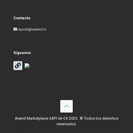
Contacto
ayuda@axend.io
Síguenos
Axend Marketplace SAPI de CV 2025 . © Todos los derechos
reservados.