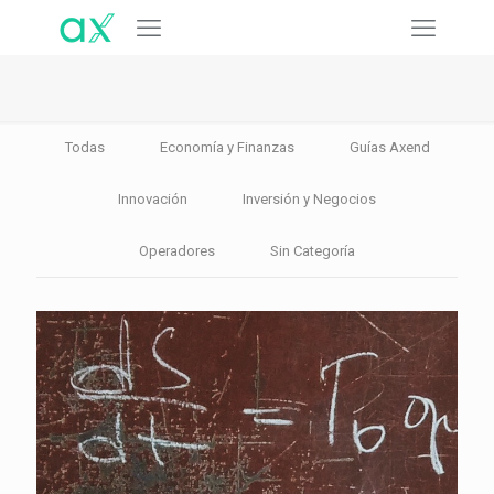
Todas
Economía y Finanzas
Guías Axend
Innovación
Inversión y Negocios
Operadores
Sin Categoría