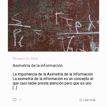
marzo 21, 2018
Asimetría de la información
La importancia de la Asimetría de la Información
La asimetría de la información es un concepto al
que casi nadie presta atención pero que es uno
[…]
17
Leer más