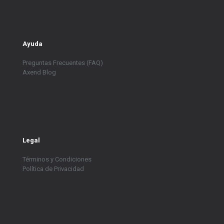
Ayuda
Preguntas Frecuentes (FAQ)
Axend Blog
Legal
Términos y Condiciones
Política de Privacidad