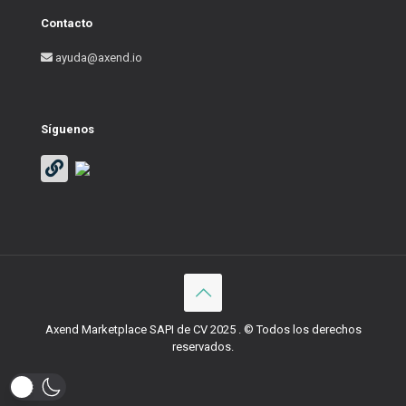
Contacto
ayuda@axend.io
Síguenos
Axend Marketplace SAPI de CV 2025 . © Todos los derechos
reservados.