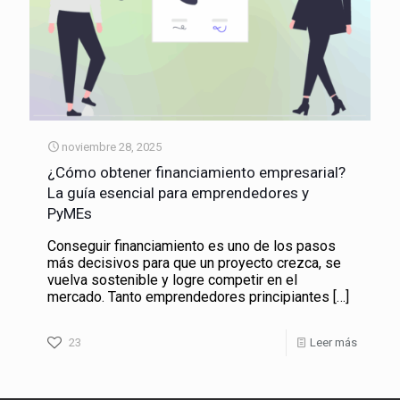
noviembre 28, 2025
¿Cómo obtener financiamiento empresarial?
La guía esencial para emprendedores y
PyMEs
Conseguir financiamiento es uno de los pasos
más decisivos para que un proyecto crezca, se
vuelva sostenible y logre competir en el
mercado. Tanto emprendedores principiantes
[…]
23
Leer más