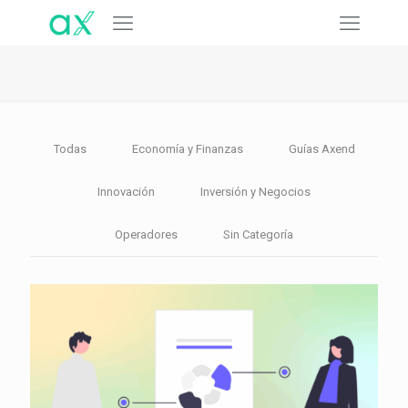
Todas
Economía y Finanzas
Guías Axend
Innovación
Inversión y Negocios
Operadores
Sin Categoría