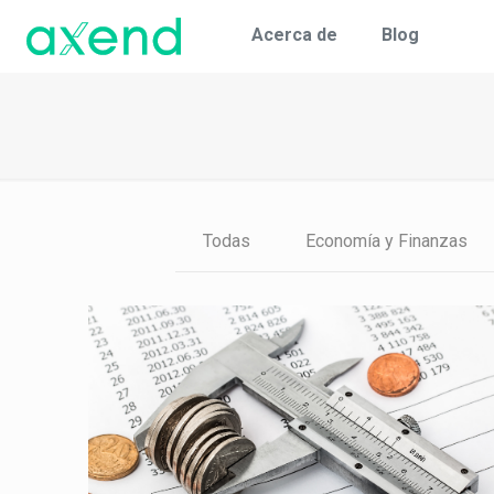
Acerca de
Blog
Todas
Economía y Finanzas