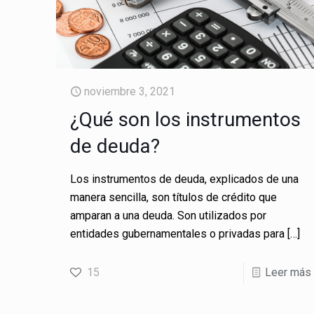
noviembre 3, 2021
¿Qué son los instrumentos
de deuda?
Los instrumentos de deuda, explicados de una
manera sencilla, son títulos de crédito que
amparan a una deuda. Son utilizados por
entidades gubernamentales o privadas para
[…]
15
Leer más