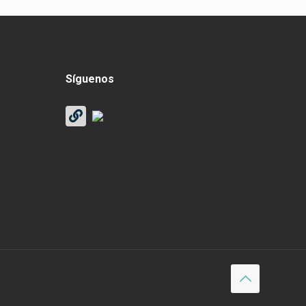
Síguenos