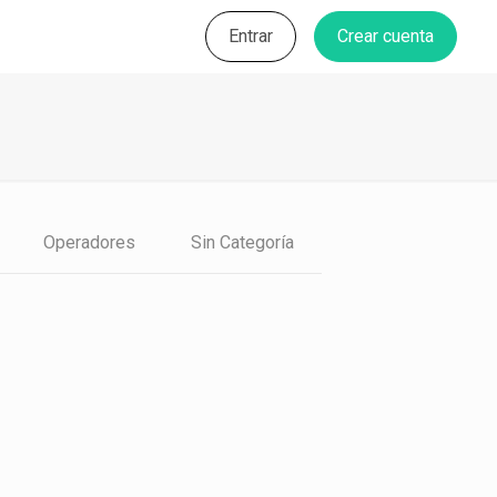
Entrar
Crear cuenta
Operadores
Sin Categoría